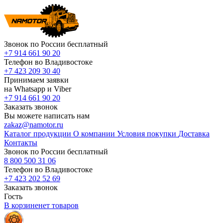
Звонок по России бесплатный
+7 914 661 90 20
Телефон во Владивостоке
+7 423 209 30 40
Принимаем заявки
на Whatsapp и Viber
+7 914 661 90 20
Заказать звонок
Вы можете написать нам
zakaz@namotor.ru
Каталог продукции
О компании
Условия покупки
Доставка
Контакты
Звонок по России бесплатный
8 800 500 31 06
Телефон во Владивостоке
+7 423 202 52 69
Заказать звонок
Гость
В корзине
нет
товаров