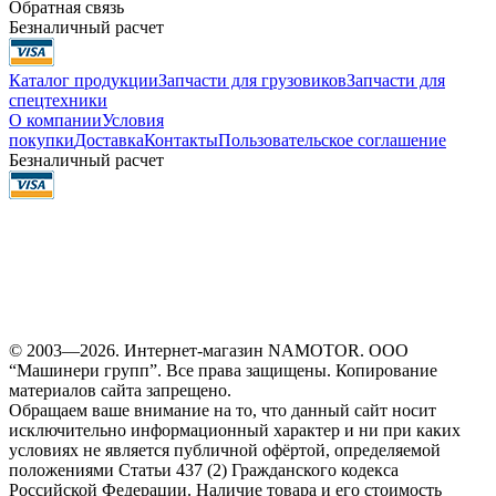
Обратная связь
Безналичный расчет
Каталог продукции
Запчасти для грузовиков
Запчасти для
спецтехники
О компании
Условия
покупки
Доставка
Контакты
Пользовательское соглашение
Безналичный расчет
© 2003—2026. Интернет-магазин NAMOTOR. ООО
“Машинери групп”. Все права защищены. Копирование
материалов сайта запрещено.
Обращаем ваше внимание на то, что данный сайт носит
исключительно информационный характер и ни при каких
условиях не является публичной офёртой, определяемой
положениями Статьи 437 (2) Гражданского кодекса
Российской Федерации. Наличие товара и его стоимость