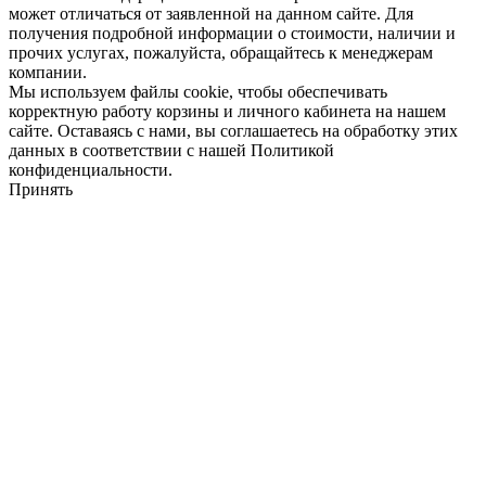
может отличаться от заявленной на данном сайте. Для
получения подробной информации о стоимости, наличии и
прочих услугах, пожалуйста, обращайтесь к менеджерам
компании.
Мы используем файлы cookie, чтобы обеспечивать
корректную работу корзины и личного кабинета на нашем
сайте. Оставаясь с нами, вы соглашаетесь на обработку этих
данных в соответствии с нашей Политикой
конфиденциальности.
Принять