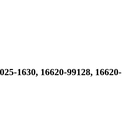
5-1630, 16620-99128, 16620-