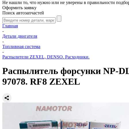
Не нашли то, что нужно или не уверены в правильности подбо
Оформить заявку
Поиск автозапчастей
Главная
-
Детали двигателя
-
Топливная система
-
Распылители ZEXEL, DENSO. Расходники.
Распылитель форсунки NP-DLLA
97078. RF8 ZEXEL