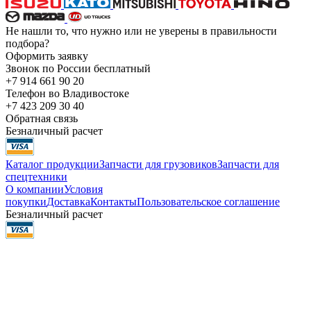
Не нашли то, что нужно или не уверены в правильности
подбора?
Оформить заявку
Звонок по России бесплатный
+7 914 661 90 20
Телефон во Владивостоке
+7 423 209 30 40
Обратная связь
Безналичный расчет
Каталог продукции
Запчасти для грузовиков
Запчасти для
спецтехники
О компании
Условия
покупки
Доставка
Контакты
Пользовательское соглашение
Безналичный расчет