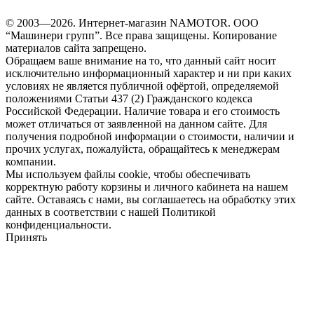
© 2003—2026. Интернет-магазин NAMOTOR. ООО
“Машинери групп”. Все права защищены. Копирование
материалов сайта запрещено.
Обращаем ваше внимание на то, что данный сайт носит
исключительно информационный характер и ни при каких
условиях не является публичной офёртой, определяемой
положениями Статьи 437 (2) Гражданского кодекса
Российской Федерации. Наличие товара и его стоимость
может отличаться от заявленной на данном сайте. Для
получения подробной информации о стоимости, наличии и
прочих услугах, пожалуйста, обращайтесь к менеджерам
компании.
Мы используем файлы cookie, чтобы обеспечивать
корректную работу корзины и личного кабинета на нашем
сайте. Оставаясь с нами, вы соглашаетесь на обработку этих
данных в соответствии с нашей Политикой
конфиденциальности.
Принять