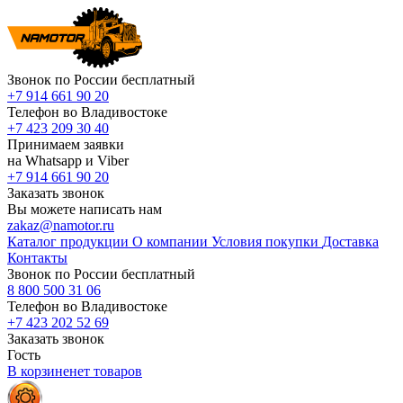
Звонок по России бесплатный
+7 914 661 90 20
Телефон во Владивостоке
+7 423 209 30 40
Принимаем заявки
на Whatsapp и Viber
+7 914 661 90 20
Заказать звонок
Вы можете написать нам
zakaz@namotor.ru
Каталог продукции
О компании
Условия покупки
Доставка
Контакты
Звонок по России бесплатный
8 800 500 31 06
Телефон во Владивостоке
+7 423 202 52 69
Заказать звонок
Гость
В корзине
нет
товаров