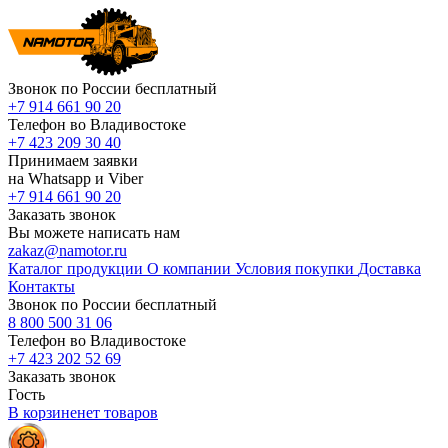
Звонок по России бесплатный
+7 914 661 90 20
Телефон во Владивостоке
+7 423 209 30 40
Принимаем заявки
на Whatsapp и Viber
+7 914 661 90 20
Заказать звонок
Вы можете написать нам
zakaz@namotor.ru
Каталог продукции
О компании
Условия покупки
Доставка
Контакты
Звонок по России бесплатный
8 800 500 31 06
Телефон во Владивостоке
+7 423 202 52 69
Заказать звонок
Гость
В корзине
нет
товаров