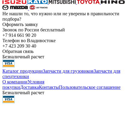
Не нашли то, что нужно или не уверены в правильности
подбора?
Оформить заявку
Звонок по России бесплатный
+7 914 661 90 20
Телефон во Владивостоке
+7 423 209 30 40
Обратная связь
Безналичный расчет
Каталог продукции
Запчасти для грузовиков
Запчасти для
спецтехники
О компании
Условия
покупки
Доставка
Контакты
Пользовательское соглашение
Безналичный расчет