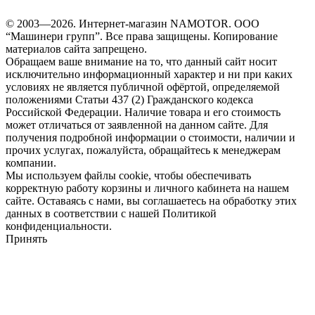
© 2003—2026. Интернет-магазин NAMOTOR. ООО
“Машинери групп”. Все права защищены. Копирование
материалов сайта запрещено.
Обращаем ваше внимание на то, что данный сайт носит
исключительно информационный характер и ни при каких
условиях не является публичной офёртой, определяемой
положениями Статьи 437 (2) Гражданского кодекса
Российской Федерации. Наличие товара и его стоимость
может отличаться от заявленной на данном сайте. Для
получения подробной информации о стоимости, наличии и
прочих услугах, пожалуйста, обращайтесь к менеджерам
компании.
Мы используем файлы cookie, чтобы обеспечивать
корректную работу корзины и личного кабинета на нашем
сайте. Оставаясь с нами, вы соглашаетесь на обработку этих
данных в соответствии с нашей Политикой
конфиденциальности.
Принять