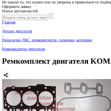
Не нашли то, что нужно или не уверены в правильности подбо
Оформить заявку
Поиск автозапчастей
Главная
-
Детали двигателя
-
Прокладки ДВС, ремкомплекты, сальники, колпачки
-
Ремкомплекты двигателя
Ремкомплект двигателя KOM