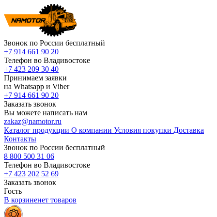
Звонок по России бесплатный
+7 914 661 90 20
Телефон во Владивостоке
+7 423 209 30 40
Принимаем заявки
на Whatsapp и Viber
+7 914 661 90 20
Заказать звонок
Вы можете написать нам
zakaz@namotor.ru
Каталог продукции
О компании
Условия покупки
Доставка
Контакты
Звонок по России бесплатный
8 800 500 31 06
Телефон во Владивостоке
+7 423 202 52 69
Заказать звонок
Гость
В корзине
нет
товаров