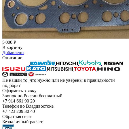
5 000
Р
В корзину
Добавлено
Описание
Не нашли то, что нужно или не уверены в правильности
подбора?
Оформить заявку
Звонок по России бесплатный
+7 914 661 90 20
Телефон во Владивостоке
+7 423 209 30 40
Обратная связь
Безналичный расчет