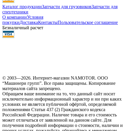
Каталог продукции
Запчасти для грузовиков
Запчасти для
спецтехники
О компании
Условия
покупки
Доставка
Контакты
Пользовательское соглашение
Безналичный расчет
© 2003—2026. Интернет-магазин NAMOTOR. ООО
“Машинери групп”. Все права защищены. Копирование
материалов сайта запрещено.
Обращаем ваше внимание на то, что данный сайт носит
исключительно информационный характер и ни при каких
условиях не является публичной офёртой, определяемой
положениями Статьи 437 (2) Гражданского кодекса
Российской Федерации. Наличие товара и его стоимость
может отличаться от заявленной на данном сайте. Для
получения подробной информации о стоимости, наличии и
прочих услугах, пожалуйста, обращайтесь к менеджерам