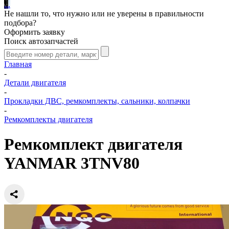
.
.
.
Не нашли то, что нужно или не уверены в правильности
подбора?
Оформить заявку
Поиск автозапчастей
Главная
-
Детали двигателя
-
Прокладки ДВС, ремкомплекты, сальники, колпачки
-
Ремкомплекты двигателя
Ремкомплект двигателя
YANMAR 3TNV80