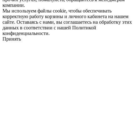
компании.
Мы используем файлы cookie, чтобы обеспечивать
корректную работу корзины и личного кабинета на нашем
сайте. Оставаясь с нами, вы соглашаетесь на обработку этих
данных в соответствии с нашей Политикой
конфиденциальности.
Принять