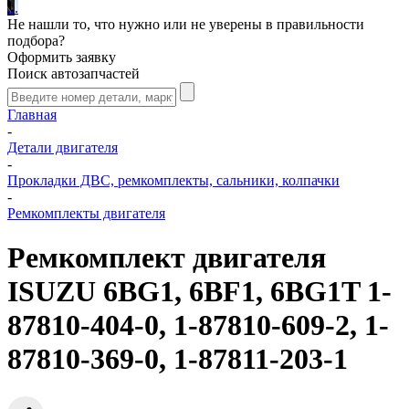
.
.
.
Не нашли то, что нужно или не уверены в правильности
подбора?
Оформить заявку
Поиск автозапчастей
Главная
-
Детали двигателя
-
Прокладки ДВС, ремкомплекты, сальники, колпачки
-
Ремкомплекты двигателя
Ремкомплект двигателя
ISUZU 6BG1, 6BF1, 6BG1T 1-
87810-404-0, 1-87810-609-2, 1-
87810-369-0, 1-87811-203-1