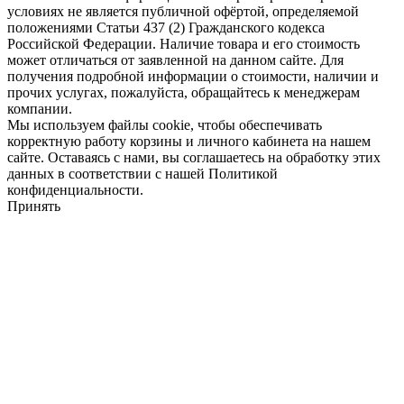
условиях не является публичной офёртой, определяемой
положениями Статьи 437 (2) Гражданского кодекса
Российской Федерации. Наличие товара и его стоимость
может отличаться от заявленной на данном сайте. Для
получения подробной информации о стоимости, наличии и
прочих услугах, пожалуйста, обращайтесь к менеджерам
компании.
Мы используем файлы cookie, чтобы обеспечивать
корректную работу корзины и личного кабинета на нашем
сайте. Оставаясь с нами, вы соглашаетесь на обработку этих
данных в соответствии с нашей Политикой
конфиденциальности.
Принять