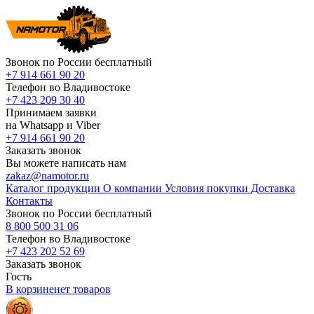
Звонок по России бесплатный
+7 914 661 90 20
Телефон во Владивостоке
+7 423 209 30 40
Принимаем заявки
на Whatsapp и Viber
+7 914 661 90 20
Заказать звонок
Вы можете написать нам
zakaz@namotor.ru
Каталог продукции
О компании
Условия покупки
Доставка
Контакты
Звонок по России бесплатный
8 800 500 31 06
Телефон во Владивостоке
+7 423 202 52 69
Заказать звонок
Гость
В корзине
нет
товаров