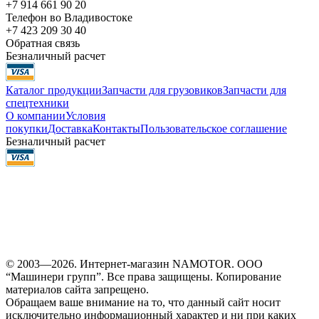
+7 914 661 90 20
Телефон во Владивостоке
+7 423 209 30 40
Обратная связь
Безналичный расчет
Каталог продукции
Запчасти для грузовиков
Запчасти для
спецтехники
О компании
Условия
покупки
Доставка
Контакты
Пользовательское соглашение
Безналичный расчет
© 2003—2026. Интернет-магазин NAMOTOR. ООО
“Машинери групп”. Все права защищены. Копирование
материалов сайта запрещено.
Обращаем ваше внимание на то, что данный сайт носит
исключительно информационный характер и ни при каких