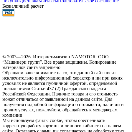
покупки
Доставка
Контакты
Пользовательское соглашение
Безналичный расчет
© 2003—2026. Интернет-магазин NAMOTOR. ООО
“Машинери групп”. Все права защищены. Копирование
материалов сайта запрещено.
Обращаем ваше внимание на то, что данный сайт носит
исключительно информационный характер и ни при каких
условиях не является публичной офёртой, определяемой
положениями Статьи 437 (2) Гражданского кодекса
Российской Федерации. Наличие товара и его стоимость
может отличаться от заявленной на данном сайте. Для
получения подробной информации о стоимости, наличии и
прочих услугах, пожалуйста, обращайтесь к менеджерам
компании.
Мы используем файлы cookie, чтобы обеспечивать
корректную работу корзины и личного кабинета на нашем
сайте. Оставаясь с нами, вы соглашаетесь на обработку этих