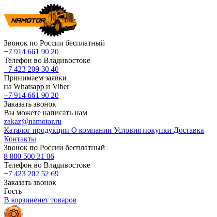
Звонок по России бесплатный
+7 914 661 90 20
Телефон во Владивостоке
+7 423 209 30 40
Принимаем заявки
на Whatsapp и Viber
+7 914 661 90 20
Заказать звонок
Вы можете написать нам
zakaz@namotor.ru
Каталог продукции
О компании
Условия покупки
Доставка
Контакты
Звонок по России бесплатный
8 800 500 31 06
Телефон во Владивостоке
+7 423 202 52 69
Заказать звонок
Гость
В корзине
нет
товаров