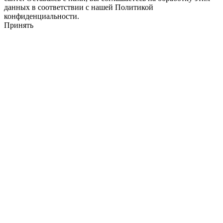
данных в соответствии с нашей Политикой
конфиденциальности.
Принять