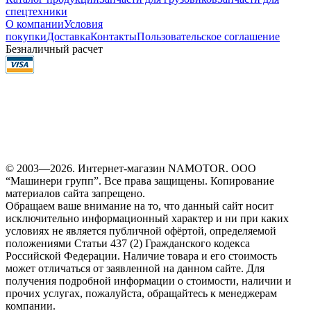
спецтехники
О компании
Условия
покупки
Доставка
Контакты
Пользовательское соглашение
Безналичный расчет
© 2003—2026. Интернет-магазин NAMOTOR. ООО
“Машинери групп”. Все права защищены. Копирование
материалов сайта запрещено.
Обращаем ваше внимание на то, что данный сайт носит
исключительно информационный характер и ни при каких
условиях не является публичной офёртой, определяемой
положениями Статьи 437 (2) Гражданского кодекса
Российской Федерации. Наличие товара и его стоимость
может отличаться от заявленной на данном сайте. Для
получения подробной информации о стоимости, наличии и
прочих услугах, пожалуйста, обращайтесь к менеджерам
компании.