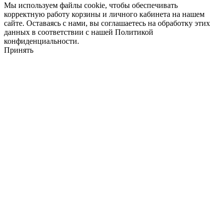
Мы используем файлы cookie, чтобы обеспечивать
корректную работу корзины и личного кабинета на нашем
сайте. Оставаясь с нами, вы соглашаетесь на обработку этих
данных в соответствии с нашей Политикой
конфиденциальности.
Принять