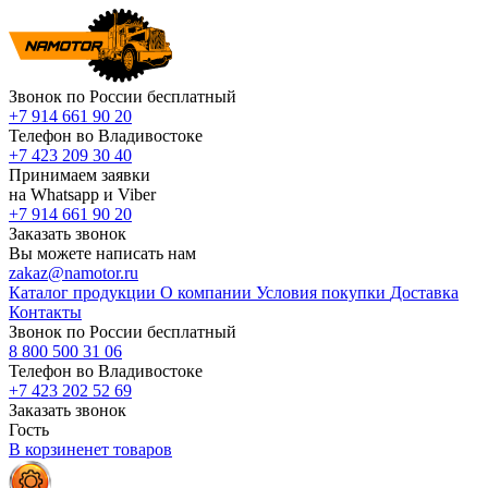
Звонок по России бесплатный
+7 914 661 90 20
Телефон во Владивостоке
+7 423 209 30 40
Принимаем заявки
на Whatsapp и Viber
+7 914 661 90 20
Заказать звонок
Вы можете написать нам
zakaz@namotor.ru
Каталог продукции
О компании
Условия покупки
Доставка
Контакты
Звонок по России бесплатный
8 800 500 31 06
Телефон во Владивостоке
+7 423 202 52 69
Заказать звонок
Гость
В корзине
нет
товаров