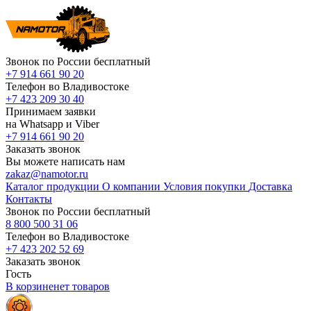
Звонок по России бесплатный
+7 914 661 90 20
Телефон во Владивостоке
+7 423 209 30 40
Принимаем заявки
на Whatsapp и Viber
+7 914 661 90 20
Заказать звонок
Вы можете написать нам
zakaz@namotor.ru
Каталог продукции
О компании
Условия покупки
Доставка
Контакты
Звонок по России бесплатный
8 800 500 31 06
Телефон во Владивостоке
+7 423 202 52 69
Заказать звонок
Гость
В корзине
нет
товаров