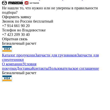
Не нашли то, что нужно или не уверены в правильности
подбора?
Оформить заявку
Звонок по России бесплатный
+7 914 661 90 20
Телефон во Владивостоке
+7 423 209 30 40
Обратная связь
Безналичный расчет
Каталог продукции
Запчасти для грузовиков
Запчасти для
спецтехники
О компании
Условия
покупки
Доставка
Контакты
Пользовательское соглашение
Безналичный расчет