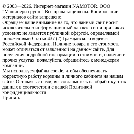
© 2003—2026. Интернет-магазин NAMOTOR. ООО
“Машинери групп”. Все права защищены. Копирование
материалов сайта запрещено.
Обращаем ваше внимание на то, что данный сайт носит
исключительно информационный характер и ни при каких
условиях не является публичной офёртой, определяемой
положениями Статьи 437 (2) Гражданского кодекса
Российской Федерации. Наличие товара и его стоимость
может отличаться от заявленной на данном сайте. Для
получения подробной информации о стоимости, наличии и
прочих услугах, пожалуйста, обращайтесь к менеджерам
компании.
Мы используем файлы cookie, чтобы обеспечивать
корректную работу корзины и личного кабинета на нашем
сайте. Оставаясь с нами, вы соглашаетесь на обработку этих
данных в соответствии с нашей Политикой
конфиденциальности.
Принять