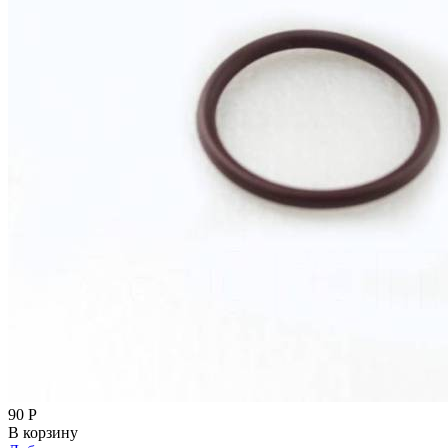
90
Р
В корзину