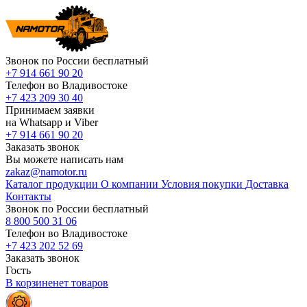
Звонок по России бесплатный
+7 914 661 90 20
Телефон во Владивостоке
+7 423 209 30 40
Принимаем заявки
на Whatsapp и Viber
+7 914 661 90 20
Заказать звонок
Вы можете написать нам
zakaz@namotor.ru
Каталог продукции
О компании
Условия покупки
Доставка
Контакты
Звонок по России бесплатный
8 800 500 31 06
Телефон во Владивостоке
+7 423 202 52 69
Заказать звонок
Гость
В корзине
нет
товаров