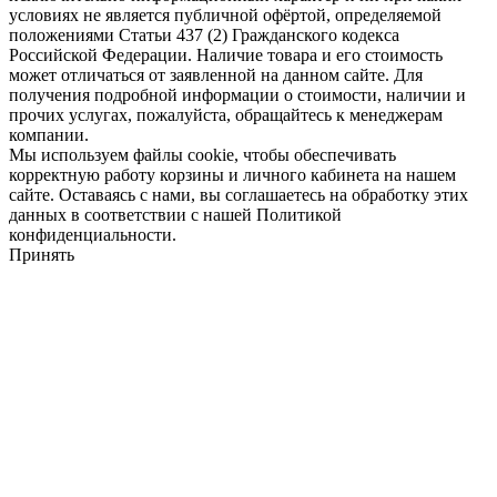
условиях не является публичной офёртой, определяемой
положениями Статьи 437 (2) Гражданского кодекса
Российской Федерации. Наличие товара и его стоимость
может отличаться от заявленной на данном сайте. Для
получения подробной информации о стоимости, наличии и
прочих услугах, пожалуйста, обращайтесь к менеджерам
компании.
Мы используем файлы cookie, чтобы обеспечивать
корректную работу корзины и личного кабинета на нашем
сайте. Оставаясь с нами, вы соглашаетесь на обработку этих
данных в соответствии с нашей Политикой
конфиденциальности.
Принять