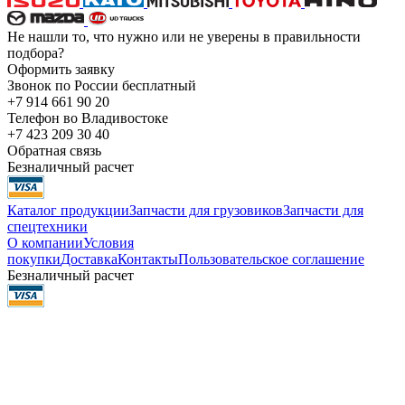
Не нашли то, что нужно или не уверены в правильности
подбора?
Оформить заявку
Звонок по России бесплатный
+7 914 661 90 20
Телефон во Владивостоке
+7 423 209 30 40
Обратная связь
Безналичный расчет
Каталог продукции
Запчасти для грузовиков
Запчасти для
спецтехники
О компании
Условия
покупки
Доставка
Контакты
Пользовательское соглашение
Безналичный расчет