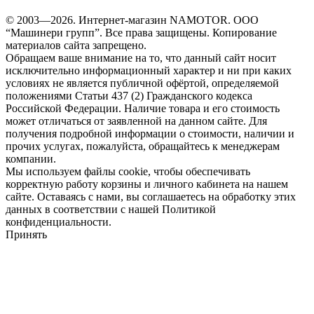
© 2003—2026. Интернет-магазин NAMOTOR. ООО
“Машинери групп”. Все права защищены. Копирование
материалов сайта запрещено.
Обращаем ваше внимание на то, что данный сайт носит
исключительно информационный характер и ни при каких
условиях не является публичной офёртой, определяемой
положениями Статьи 437 (2) Гражданского кодекса
Российской Федерации. Наличие товара и его стоимость
может отличаться от заявленной на данном сайте. Для
получения подробной информации о стоимости, наличии и
прочих услугах, пожалуйста, обращайтесь к менеджерам
компании.
Мы используем файлы cookie, чтобы обеспечивать
корректную работу корзины и личного кабинета на нашем
сайте. Оставаясь с нами, вы соглашаетесь на обработку этих
данных в соответствии с нашей Политикой
конфиденциальности.
Принять