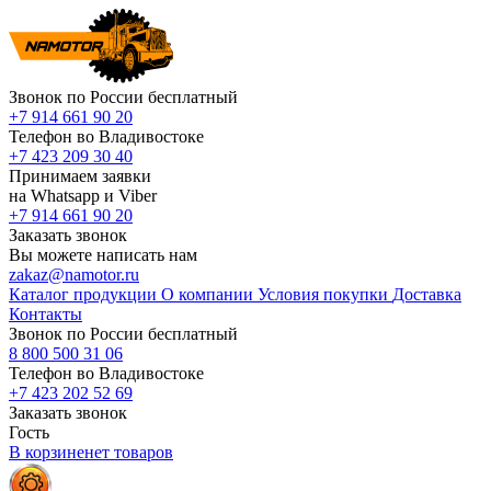
Звонок по России бесплатный
+7 914 661 90 20
Телефон во Владивостоке
+7 423 209 30 40
Принимаем заявки
на Whatsapp и Viber
+7 914 661 90 20
Заказать звонок
Вы можете написать нам
zakaz@namotor.ru
Каталог продукции
О компании
Условия покупки
Доставка
Контакты
Звонок по России бесплатный
8 800 500 31 06
Телефон во Владивостоке
+7 423 202 52 69
Заказать звонок
Гость
В корзине
нет
товаров