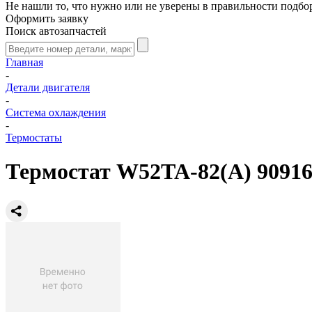
Не нашли то, что нужно или не уверены в правильности подбо
Оформить заявку
Поиск автозапчастей
Главная
-
Детали двигателя
-
Система охлаждения
-
Термостаты
Термостат W52TA-82(A) 9091