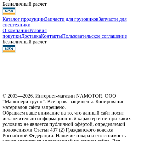
Безналичный расчет
Каталог продукции
Запчасти для грузовиков
Запчасти для
спецтехники
О компании
Условия
покупки
Доставка
Контакты
Пользовательское соглашение
Безналичный расчет
© 2003—2026. Интернет-магазин NAMOTOR. ООО
“Машинери групп”. Все права защищены. Копирование
материалов сайта запрещено.
Обращаем ваше внимание на то, что данный сайт носит
исключительно информационный характер и ни при каких
условиях не является публичной офёртой, определяемой
положениями Статьи 437 (2) Гражданского кодекса
Российской Федерации. Наличие товара и его стоимость