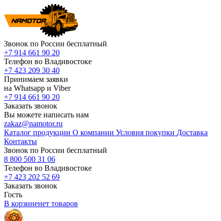
Звонок по России бесплатный
+7 914 661 90 20
Телефон во Владивостоке
+7 423 209 30 40
Принимаем заявки
на Whatsapp и Viber
+7 914 661 90 20
Заказать звонок
Вы можете написать нам
zakaz@namotor.ru
Каталог продукции
О компании
Условия покупки
Доставка
Контакты
Звонок по России бесплатный
8 800 500 31 06
Телефон во Владивостоке
+7 423 202 52 69
Заказать звонок
Гость
В корзине
нет
товаров