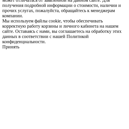
может отличаться от заявленной на данном сайте. Для
получения подробной информации о стоимости, наличии и
прочих услугах, пожалуйста, обращайтесь к менеджерам
компании.
Мы используем файлы cookie, чтобы обеспечивать
корректную работу корзины и личного кабинета на нашем
сайте. Оставаясь с нами, вы соглашаетесь на обработку этих
данных в соответствии с нашей Политикой
конфиденциальности.
Принять