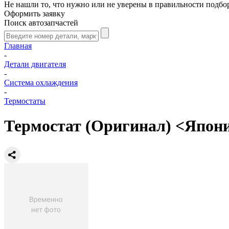
Не нашли то, что нужно или не уверены в правильности подбо
Оформить заявку
Поиск автозапчастей
Главная
-
Детали двигателя
-
Система охлаждения
-
Термостаты
Термостат (Оригинал) <Япони