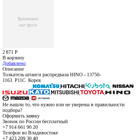
2 871
Р
В корзину
Добавлено
Описание
Толкатель штанги распредвала HINO - 13750-
1163 P11C Корея
Не нашли то, что нужно или не уверены в правильности
подбора?
Оформить заявку
Звонок по России бесплатный
+7 914 661 90 20
Телефон во Владивостоке
+7 423 209 30 40