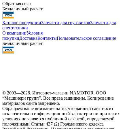
Обратная связь
Безналичный расчет
Каталог продукции
Запчасти для грузовиков
Запчасти для
спецтехники
О компании
Условия
покупки
Доставка
Контакты
Пользовательское соглашение
Безналичный расчет
© 2003—2026. Интернет-магазин NAMOTOR. ООО
“Машинери групп”. Все права защищены. Копирование
материалов сайта запрещено.
Обращаем ваше внимание на то, что данный сайт носит
исключительно информационный характер и ни при каких
условиях не является публичной офёртой, определяемой
положениями Статьи 437 (2) Гражданского кодекса