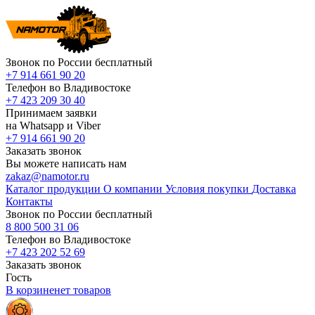
Звонок по России бесплатный
+7 914 661 90 20
Телефон во Владивостоке
+7 423 209 30 40
Принимаем заявки
на Whatsapp и Viber
+7 914 661 90 20
Заказать звонок
Вы можете написать нам
zakaz@namotor.ru
Каталог продукции
О компании
Условия покупки
Доставка
Контакты
Звонок по России бесплатный
8 800 500 31 06
Телефон во Владивостоке
+7 423 202 52 69
Заказать звонок
Гость
В корзине
нет
товаров