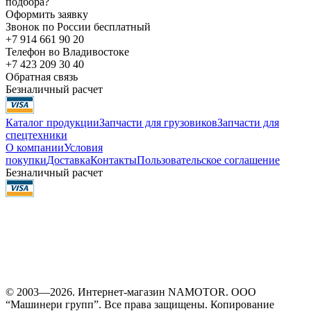
подбора?
Оформить заявку
Звонок по России бесплатный
+7 914 661 90 20
Телефон во Владивостоке
+7 423 209 30 40
Обратная связь
Безналичный расчет
Каталог продукции
Запчасти для грузовиков
Запчасти для
спецтехники
О компании
Условия
покупки
Доставка
Контакты
Пользовательское соглашение
Безналичный расчет
© 2003—2026. Интернет-магазин NAMOTOR. ООО
“Машинери групп”. Все права защищены. Копирование