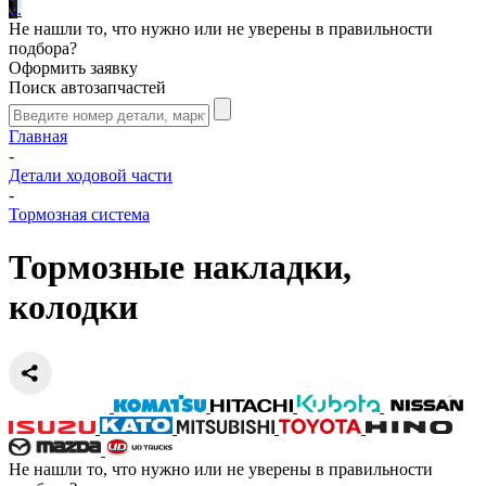
.
.
.
Не нашли то, что нужно или не уверены в правильности
подбора?
Оформить заявку
Поиск автозапчастей
Главная
-
Детали ходовой части
-
Тормозная система
Тормозные накладки,
колодки
Не нашли то, что нужно или не уверены в правильности