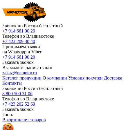
Звонок по России бесплатный
+7 914 661 90 20
Телефон во Владивостоке
+7 423 209 30 40
Принимаем заявки
на Whatsapp и Viber
+7 914 661 90 20
Заказать звонок
Вы можете написать нам
zakaz@namotor.ru
Каталог продукции
О компании
Условия покупки
Доставка
Контакты
Звонок по России бесплатный
8 800 500 31 06
Телефон во Владивостоке
+7 423 202 52 69
Заказать звонок
Гость
В корзине
нет
товаров