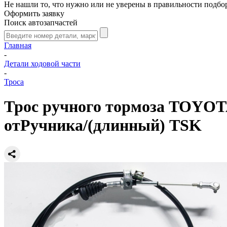
Не нашли то, что нужно или не уверены в правильности подбо
Оформить заявку
Поиск автозапчастей
Главная
-
Детали ходовой части
-
Троса
Трос ручного тормоза TOYOT
отРучника/(длинный) TSK