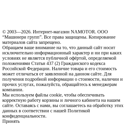
© 2003—2026. Интернет-магазин NAMOTOR. ООО
“Машинери групп”. Все права защищены. Копирование
материалов сайта запрещено.
Обращаем ваше внимание на то, что данный сайт носит
исключительно информационный характер и ни при каких
условиях не является публичной офёртой, определяемой
положениями Статьи 437 (2) Гражданского кодекса
Российской Федерации. Наличие товара и его стоимость
может отличаться от заявленной на данном сайте. Для
получения подробной информации о стоимости, наличии и
прочих услугах, пожалуйста, обращайтесь к менеджерам
компании.
Мы используем файлы cookie, чтобы обеспечивать
корректную работу корзины и личного кабинета на нашем
сайте. Оставаясь с нами, вы соглашаетесь на обработку этих
данных в соответствии с нашей Политикой
конфиденциальности.
Принять