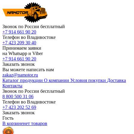
Звонок по России бесплатный
+7 914 661 90 20
Телефон во Владивостоке
+7 423 209 30 40
Принимаем заявки
на Whatsapp и Viber
+7 914 661 90 20
Заказать звонок
Вы можете написать нам
zakaz@namotor.ru
Каталог продукции
О компании
Условия покупки
Доставка
Контакты
Звонок по России бесплатный
8 800 500 31 06
Телефон во Владивостоке
+7 423 202 52 69
Заказать звонок
Гость
В корзине
нет
товаров