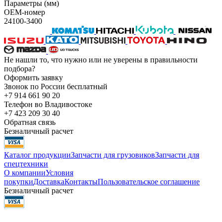
Параметры (мм)
OEM-номер
24100-3400
Не нашли то, что нужно или не уверены в правильности
подбора?
Оформить заявку
Звонок по России бесплатный
+7 914 661 90 20
Телефон во Владивостоке
+7 423 209 30 40
Обратная связь
Безналичный расчет
Каталог продукции
Запчасти для грузовиков
Запчасти для
спецтехники
О компании
Условия
покупки
Доставка
Контакты
Пользовательское соглашение
Безналичный расчет