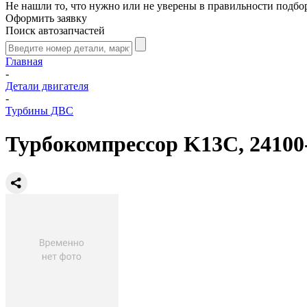
Не нашли то, что нужно или не уверены в правильности подбо
Оформить заявку
Поиск автозапчастей
Главная
-
Детали двигателя
-
Турбины ДВС
Турбокомпрессор K13C, 24100