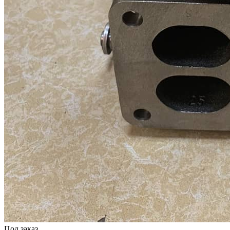
Под заказ