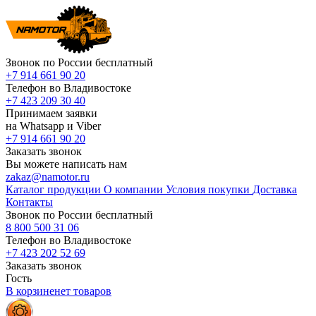
Звонок по России бесплатный
+7 914 661 90 20
Телефон во Владивостоке
+7 423 209 30 40
Принимаем заявки
на Whatsapp и Viber
+7 914 661 90 20
Заказать звонок
Вы можете написать нам
zakaz@namotor.ru
Каталог продукции
О компании
Условия покупки
Доставка
Контакты
Звонок по России бесплатный
8 800 500 31 06
Телефон во Владивостоке
+7 423 202 52 69
Заказать звонок
Гость
В корзине
нет
товаров