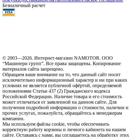
Безналичный расчет
© 2003—2026. Интернет-магазин NAMOTOR. ООО
“Машинери групп”. Все права защищены. Копирование
материалов сайта запрещено.
Обращаем ваше внимание на то, что данный сайт носит
исключительно информационный характер и ни при каких
условиях не является публичной офёртой, определяемой
положениями Статьи 437 (2) Гражданского кодекса
Российской Федерации. Наличие товара и его стоимость
может отличаться от заявленной на данном сайте. Для
получения подробной информации о стоимости, наличии и
прочих услугах, пожалуйста, обращайтесь к менеджерам
компании.
Мы используем файлы cookie, чтобы обеспечивать
корректную работу корзины и личного кабинета на нашем
сайте. Оставаясь с нами, вы соглашаетесь на обработку этих