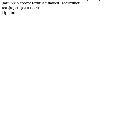
данных в соответствии с нашей Политикой
конфиденциальности.
Принять