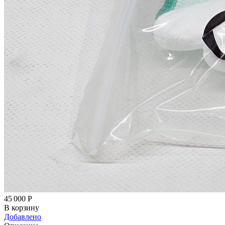
45 000
Р
В корзину
Добавлено