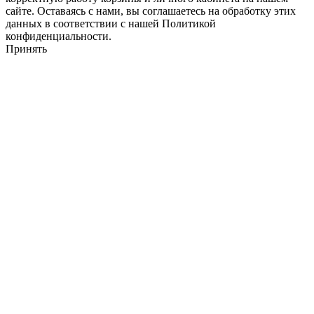
сайте. Оставаясь с нами, вы соглашаетесь на обработку этих
данных в соответствии с нашей Политикой
конфиденциальности.
Принять