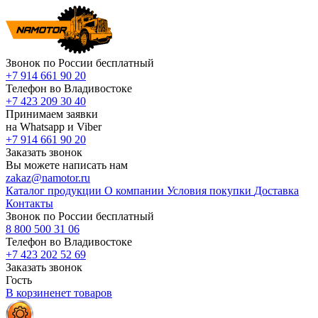
Звонок по России бесплатный
+7 914 661 90 20
Телефон во Владивостоке
+7 423 209 30 40
Принимаем заявки
на Whatsapp и Viber
+7 914 661 90 20
Заказать звонок
Вы можете написать нам
zakaz@namotor.ru
Каталог продукции
О компании
Условия покупки
Доставка
Контакты
Звонок по России бесплатный
8 800 500 31 06
Телефон во Владивостоке
+7 423 202 52 69
Заказать звонок
Гость
В корзине
нет
товаров