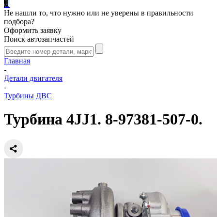
.
.
.
Не нашли то, что нужно или не уверены в правильности
подбора?
Оформить заявку
Поиск автозапчастей
Главная
-
Детали двигателя
-
Турбины ДВС
Турбина 4JJ1. 8-97381-507-0.