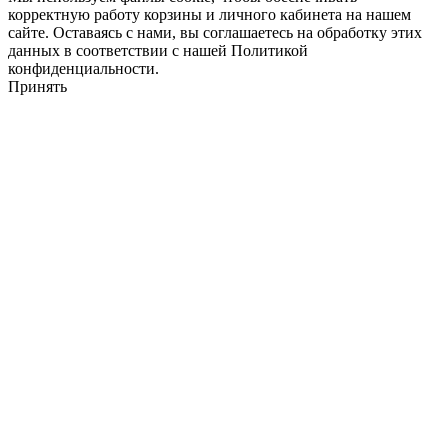
корректную работу корзины и личного кабинета на нашем
сайте. Оставаясь с нами, вы соглашаетесь на обработку этих
данных в соответствии с нашей Политикой
конфиденциальности.
Принять