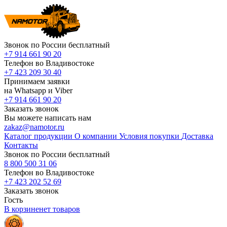
Звонок по России бесплатный
+7 914 661 90 20
Телефон во Владивостоке
+7 423 209 30 40
Принимаем заявки
на Whatsapp и Viber
+7 914 661 90 20
Заказать звонок
Вы можете написать нам
zakaz@namotor.ru
Каталог продукции
О компании
Условия покупки
Доставка
Контакты
Звонок по России бесплатный
8 800 500 31 06
Телефон во Владивостоке
+7 423 202 52 69
Заказать звонок
Гость
В корзине
нет
товаров