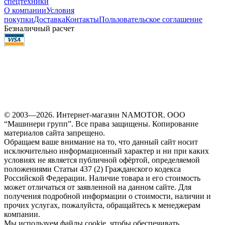
спецтехники
О компании
Условия
покупки
Доставка
Контакты
Пользовательское соглашение
Безналичный расчет
© 2003—2026. Интернет-магазин NAMOTOR. ООО
“Машинери групп”. Все права защищены. Копирование
материалов сайта запрещено.
Обращаем ваше внимание на то, что данный сайт носит
исключительно информационный характер и ни при каких
условиях не является публичной офёртой, определяемой
положениями Статьи 437 (2) Гражданского кодекса
Российской Федерации. Наличие товара и его стоимость
может отличаться от заявленной на данном сайте. Для
получения подробной информации о стоимости, наличии и
прочих услугах, пожалуйста, обращайтесь к менеджерам
компании.
Мы используем файлы cookie, чтобы обеспечивать