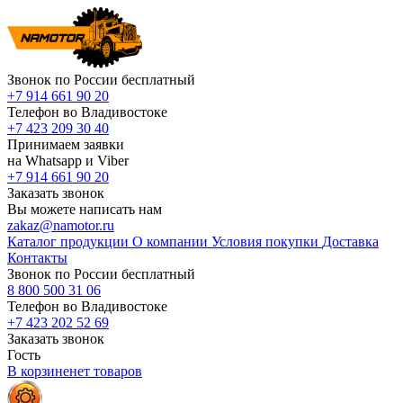
Звонок по России бесплатный
+7 914 661 90 20
Телефон во Владивостоке
+7 423 209 30 40
Принимаем заявки
на Whatsapp и Viber
+7 914 661 90 20
Заказать звонок
Вы можете написать нам
zakaz@namotor.ru
Каталог продукции
О компании
Условия покупки
Доставка
Контакты
Звонок по России бесплатный
8 800 500 31 06
Телефон во Владивостоке
+7 423 202 52 69
Заказать звонок
Гость
В корзине
нет
товаров