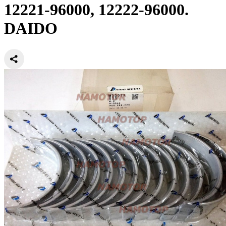
12221-96000, 12222-96000.
DAIDO