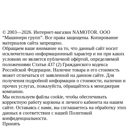
© 2003—2026. Интернет-магазин NAMOTOR. ООО
“Машинери групп”. Все права защищены. Копирование
материалов сайта запрещено.
Обращаем ваше внимание на то, что данный сайт носит
исключительно информационный характер и ни при каких
условиях не является публичной офёртой, определяемой
положениями Статьи 437 (2) Гражданского кодекса
Российской Федерации. Наличие товара и его стоимость
может отличаться от заявленной на данном сайте. Для
получения подробной информации о стоимости, наличии и
прочих услугах, пожалуйста, обращайтесь к менеджерам
компании.
Мы используем файлы cookie, чтобы обеспечивать
корректную работу корзины и личного кабинета на нашем
сайте. Оставаясь с нами, вы соглашаетесь на обработку этих
данных в соответствии с нашей Политикой
конфиденциальности.
Принять