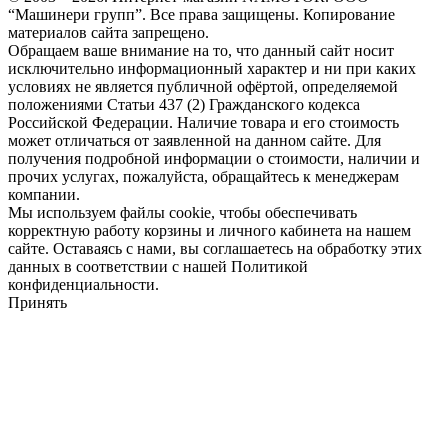
“Машинери групп”. Все права защищены. Копирование
материалов сайта запрещено.
Обращаем ваше внимание на то, что данный сайт носит
исключительно информационный характер и ни при каких
условиях не является публичной офёртой, определяемой
положениями Статьи 437 (2) Гражданского кодекса
Российской Федерации. Наличие товара и его стоимость
может отличаться от заявленной на данном сайте. Для
получения подробной информации о стоимости, наличии и
прочих услугах, пожалуйста, обращайтесь к менеджерам
компании.
Мы используем файлы cookie, чтобы обеспечивать
корректную работу корзины и личного кабинета на нашем
сайте. Оставаясь с нами, вы соглашаетесь на обработку этих
данных в соответствии с нашей Политикой
конфиденциальности.
Принять