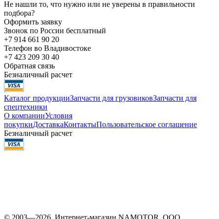
Не нашли то, что нужно или не уверены в правильности
подбора?
Оформить заявку
Звонок по России бесплатный
+7 914 661 90 20
Телефон во Владивостоке
+7 423 209 30 40
Обратная связь
Безналичный расчет
Каталог продукции
Запчасти для грузовиков
Запчасти для
спецтехники
О компании
Условия
покупки
Доставка
Контакты
Пользовательское соглашение
Безналичный расчет
© 2003—2026. Интернет-магазин NAMOTOR. ООО