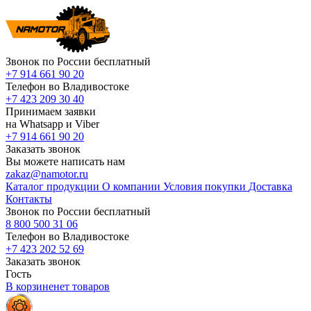
Звонок по России бесплатный
+7 914 661 90 20
Телефон во Владивостоке
+7 423 209 30 40
Принимаем заявки
на Whatsapp и Viber
+7 914 661 90 20
Заказать звонок
Вы можете написать нам
zakaz@namotor.ru
Каталог продукции
О компании
Условия покупки
Доставка
Контакты
Звонок по России бесплатный
8 800 500 31 06
Телефон во Владивостоке
+7 423 202 52 69
Заказать звонок
Гость
В корзине
нет
товаров