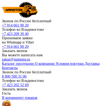
Звонок по России бесплатный
+7 914 661 90 20
Телефон во Владивостоке
+7 423 209 30 40
Принимаем заявки
на Whatsapp и Viber
+7 914 661 90 20
Заказать звонок
Вы можете написать нам
zakaz@namotor.ru
Каталог продукции
О компании
Условия покупки
Доставка
Контакты
Звонок по России бесплатный
8 800 500 31 06
Телефон во Владивостоке
+7 423 202 52 69
Заказать звонок
Гость
В корзине
нет
товаров