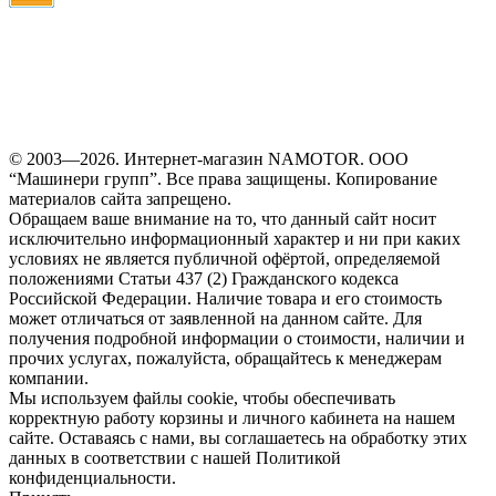
© 2003—2026. Интернет-магазин NAMOTOR. ООО
“Машинери групп”. Все права защищены. Копирование
материалов сайта запрещено.
Обращаем ваше внимание на то, что данный сайт носит
исключительно информационный характер и ни при каких
условиях не является публичной офёртой, определяемой
положениями Статьи 437 (2) Гражданского кодекса
Российской Федерации. Наличие товара и его стоимость
может отличаться от заявленной на данном сайте. Для
получения подробной информации о стоимости, наличии и
прочих услугах, пожалуйста, обращайтесь к менеджерам
компании.
Мы используем файлы cookie, чтобы обеспечивать
корректную работу корзины и личного кабинета на нашем
сайте. Оставаясь с нами, вы соглашаетесь на обработку этих
данных в соответствии с нашей Политикой
конфиденциальности.