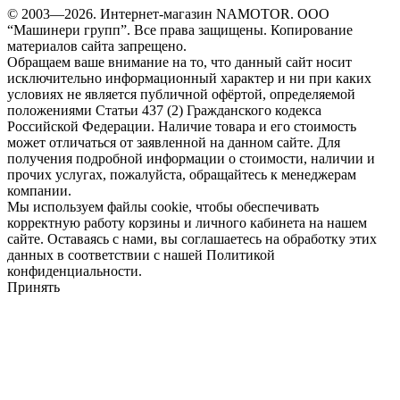
© 2003—2026. Интернет-магазин NAMOTOR. ООО
“Машинери групп”. Все права защищены. Копирование
материалов сайта запрещено.
Обращаем ваше внимание на то, что данный сайт носит
исключительно информационный характер и ни при каких
условиях не является публичной офёртой, определяемой
положениями Статьи 437 (2) Гражданского кодекса
Российской Федерации. Наличие товара и его стоимость
может отличаться от заявленной на данном сайте. Для
получения подробной информации о стоимости, наличии и
прочих услугах, пожалуйста, обращайтесь к менеджерам
компании.
Мы используем файлы cookie, чтобы обеспечивать
корректную работу корзины и личного кабинета на нашем
сайте. Оставаясь с нами, вы соглашаетесь на обработку этих
данных в соответствии с нашей Политикой
конфиденциальности.
Принять