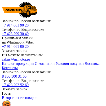
Звонок по России бесплатный
+7 914 661 90 20
Телефон во Владивостоке
+7 423 209 30 40
Принимаем заявки
на Whatsapp и Viber
+7 914 661 90 20
Заказать звонок
Вы можете написать нам
zakaz@namotor.ru
Каталог продукции
О компании
Условия покупки
Доставка
Контакты
Звонок по России бесплатный
8 800 500 31 06
Телефон во Владивостоке
+7 423 202 52 69
Заказать звонок
Гость
В корзине
нет
товаров