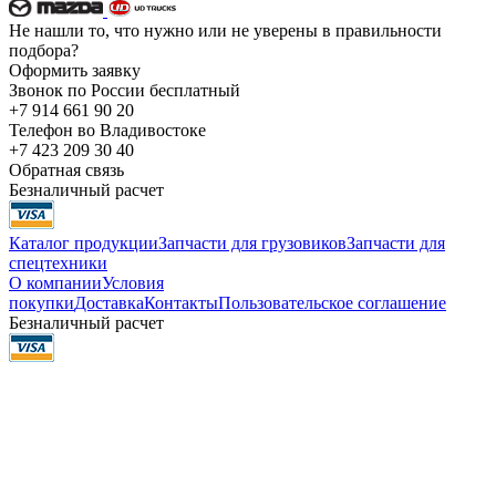
Не нашли то, что нужно или не уверены в правильности
подбора?
Оформить заявку
Звонок по России бесплатный
+7 914 661 90 20
Телефон во Владивостоке
+7 423 209 30 40
Обратная связь
Безналичный расчет
Каталог продукции
Запчасти для грузовиков
Запчасти для
спецтехники
О компании
Условия
покупки
Доставка
Контакты
Пользовательское соглашение
Безналичный расчет