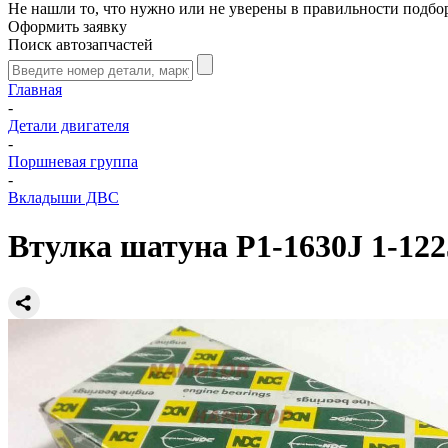
Не нашли то, что нужно или не уверены в правильности подбо
Оформить заявку
Поиск автозапчастей
Главная
-
Детали двигателя
-
Поршневая группа
-
Вкладыши ДВС
Втулка шатуна P1-1630J 1-12