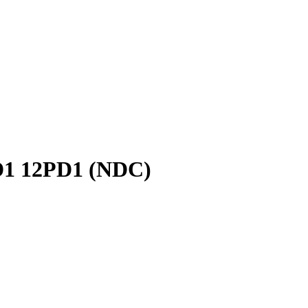
D1 12PD1 (NDC)