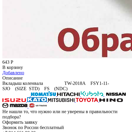
643
Р
В корзину
Добавлено
Описание
Вкладыш коленвала TW-2018A FSY1-11-
SJO (SIZE STD) FS (NDC)
Не нашли то, что нужно или не уверены в правильности
подбора?
Оформить заявку
Звонок по России бесплатный