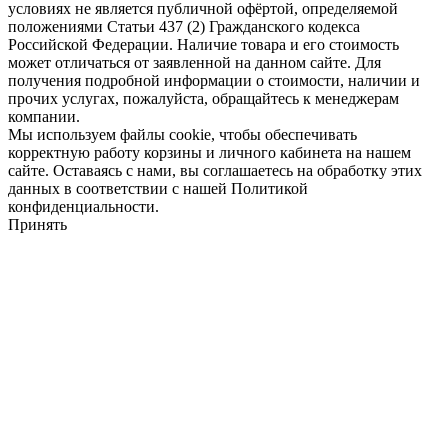
условиях не является публичной офёртой, определяемой
положениями Статьи 437 (2) Гражданского кодекса
Российской Федерации. Наличие товара и его стоимость
может отличаться от заявленной на данном сайте. Для
получения подробной информации о стоимости, наличии и
прочих услугах, пожалуйста, обращайтесь к менеджерам
компании.
Мы используем файлы cookie, чтобы обеспечивать
корректную работу корзины и личного кабинета на нашем
сайте. Оставаясь с нами, вы соглашаетесь на обработку этих
данных в соответствии с нашей Политикой
конфиденциальности.
Принять