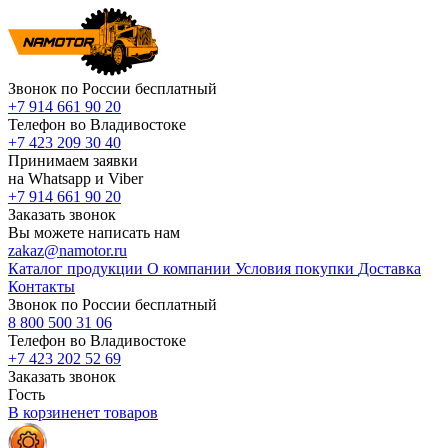
Звонок по России бесплатный
+7 914 661 90 20
Телефон во Владивостоке
+7 423 209 30 40
Принимаем заявки
на Whatsapp и Viber
+7 914 661 90 20
Заказать звонок
Вы можете написать нам
zakaz@namotor.ru
Каталог продукции
О компании
Условия покупки
Доставка
Контакты
Звонок по России бесплатный
8 800 500 31 06
Телефон во Владивостоке
+7 423 202 52 69
Заказать звонок
Гость
В корзине
нет
товаров