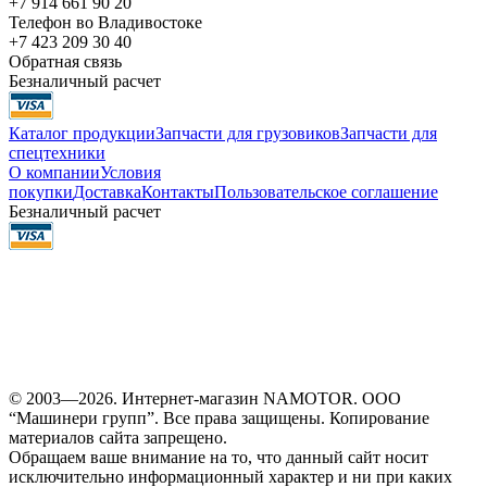
+7 914 661 90 20
Телефон во Владивостоке
+7 423 209 30 40
Обратная связь
Безналичный расчет
Каталог продукции
Запчасти для грузовиков
Запчасти для
спецтехники
О компании
Условия
покупки
Доставка
Контакты
Пользовательское соглашение
Безналичный расчет
© 2003—2026. Интернет-магазин NAMOTOR. ООО
“Машинери групп”. Все права защищены. Копирование
материалов сайта запрещено.
Обращаем ваше внимание на то, что данный сайт носит
исключительно информационный характер и ни при каких