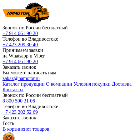
Звонок по России бесплатный
+7 914 661 90 20
Телефон во Владивостоке
+7 423 209 30 40
Принимаем заявки
на Whatsapp и Viber
+7 914 661 90 20
Заказать звонок
Вы можете написать нам
zakaz@namotor.ru
Каталог продукции
О компании
Условия покупки
Доставка
Контакты
Звонок по России бесплатный
8 800 500 31 06
Телефон во Владивостоке
+7 423 202 52 69
Заказать звонок
Гость
В корзине
нет
товаров