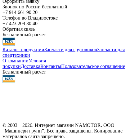
Оформить заявку
Звонок по России бесплатный
+7 914 661 90 20
Телефон во Владивостоке
+7 423 209 30 40
Обратная связь
Безналичный расчет
Каталог продукции
Запчасти для грузовиков
Запчасти для
спецтехники
О компании
Условия
покупки
Доставка
Контакты
Пользовательское соглашение
Безналичный расчет
© 2003—2026. Интернет-магазин NAMOTOR. ООО
“Машинери групп”. Все права защищены. Копирование
материалов сайта запрещено.