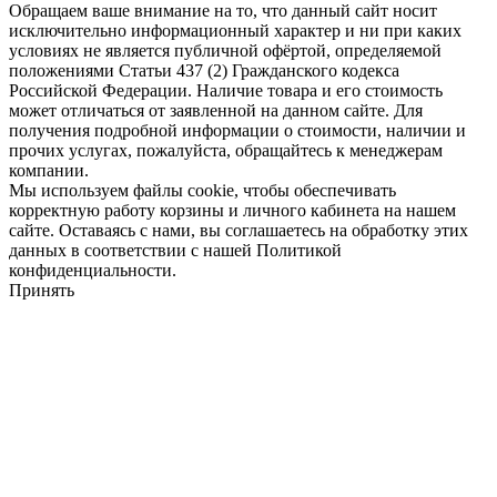
Обращаем ваше внимание на то, что данный сайт носит
исключительно информационный характер и ни при каких
условиях не является публичной офёртой, определяемой
положениями Статьи 437 (2) Гражданского кодекса
Российской Федерации. Наличие товара и его стоимость
может отличаться от заявленной на данном сайте. Для
получения подробной информации о стоимости, наличии и
прочих услугах, пожалуйста, обращайтесь к менеджерам
компании.
Мы используем файлы cookie, чтобы обеспечивать
корректную работу корзины и личного кабинета на нашем
сайте. Оставаясь с нами, вы соглашаетесь на обработку этих
данных в соответствии с нашей Политикой
конфиденциальности.
Принять