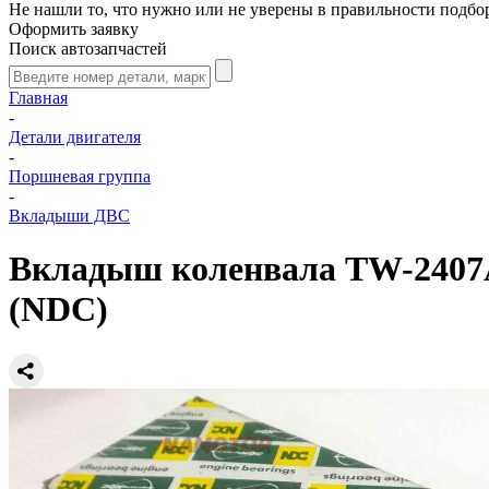
Не нашли то, что нужно или не уверены в правильности подбо
Оформить заявку
Поиск автозапчастей
Главная
-
Детали двигателя
-
Поршневая группа
-
Вкладыши ДВС
Вкладыш коленвала TW-2407A,
(NDC)