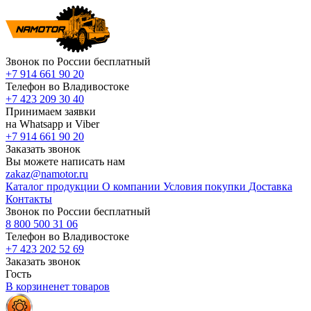
Звонок по России бесплатный
+7 914 661 90 20
Телефон во Владивостоке
+7 423 209 30 40
Принимаем заявки
на Whatsapp и Viber
+7 914 661 90 20
Заказать звонок
Вы можете написать нам
zakaz@namotor.ru
Каталог продукции
О компании
Условия покупки
Доставка
Контакты
Звонок по России бесплатный
8 800 500 31 06
Телефон во Владивостоке
+7 423 202 52 69
Заказать звонок
Гость
В корзине
нет
товаров