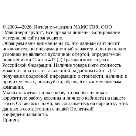
© 2003—2026. Интернет-магазин NAMOTOR. ООО
“Машинери групп”. Все права защищены. Копирование
материалов сайта запрещено.
Обращаем ваше внимание на то, что данный сайт носит
исключительно информационный характер и ни при каких
условиях не является публичной офёртой, определяемой
положениями Статьи 437 (2) Гражданского кодекса
Российской Федерации. Наличие товара и его стоимость
может отличаться от заявленной на данном сайте. Для
получения подробной информации о стоимости, наличии и
прочих услугах, пожалуйста, обращайтесь к менеджерам
компании.
Мы используем файлы cookie, чтобы обеспечивать
корректную работу корзины и личного кабинета на нашем
сайте. Оставаясь с нами, вы соглашаетесь на обработку этих
данных в соответствии с нашей Политикой
конфиденциальности.
Принять