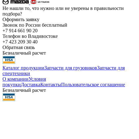
Не нашли то, что нужно или не уверены в правильности
подбора?
Оформить заявку
Звонок по России бесплатный
+7 914 661 90 20
Телефон во Владивостоке
+7 423 209 30 40
Обратная связь
Безналичный расчет
Каталог продукции
Запчасти для грузовиков
Запчасти для
спецтехники
О компании
Условия
покупки
Доставка
Контакты
Пользовательское соглашение
Безналичный расчет