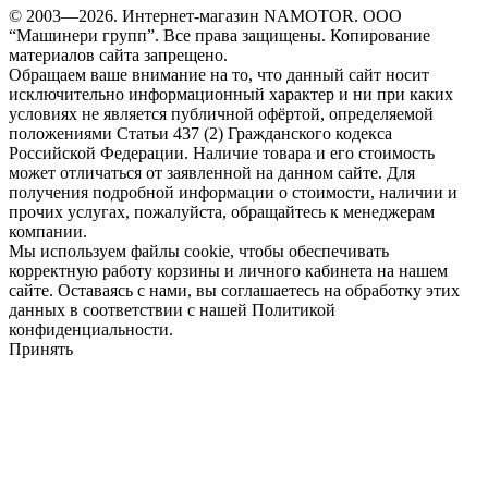
© 2003—2026. Интернет-магазин NAMOTOR. ООО
“Машинери групп”. Все права защищены. Копирование
материалов сайта запрещено.
Обращаем ваше внимание на то, что данный сайт носит
исключительно информационный характер и ни при каких
условиях не является публичной офёртой, определяемой
положениями Статьи 437 (2) Гражданского кодекса
Российской Федерации. Наличие товара и его стоимость
может отличаться от заявленной на данном сайте. Для
получения подробной информации о стоимости, наличии и
прочих услугах, пожалуйста, обращайтесь к менеджерам
компании.
Мы используем файлы cookie, чтобы обеспечивать
корректную работу корзины и личного кабинета на нашем
сайте. Оставаясь с нами, вы соглашаетесь на обработку этих
данных в соответствии с нашей Политикой
конфиденциальности.
Принять