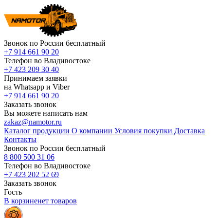
Звонок по России бесплатный
+7 914 661 90 20
Телефон во Владивостоке
+7 423 209 30 40
Принимаем заявки
на Whatsapp и Viber
+7 914 661 90 20
Заказать звонок
Вы можете написать нам
zakaz@namotor.ru
Каталог продукции
О компании
Условия покупки
Доставка
Контакты
Звонок по России бесплатный
8 800 500 31 06
Телефон во Владивостоке
+7 423 202 52 69
Заказать звонок
Гость
В корзине
нет
товаров