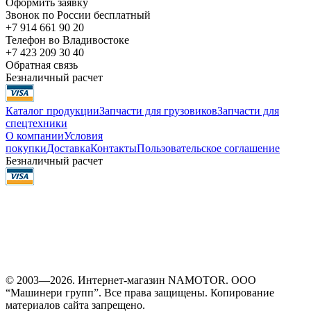
Оформить заявку
Звонок по России бесплатный
+7 914 661 90 20
Телефон во Владивостоке
+7 423 209 30 40
Обратная связь
Безналичный расчет
Каталог продукции
Запчасти для грузовиков
Запчасти для
спецтехники
О компании
Условия
покупки
Доставка
Контакты
Пользовательское соглашение
Безналичный расчет
© 2003—2026. Интернет-магазин NAMOTOR. ООО
“Машинери групп”. Все права защищены. Копирование
материалов сайта запрещено.