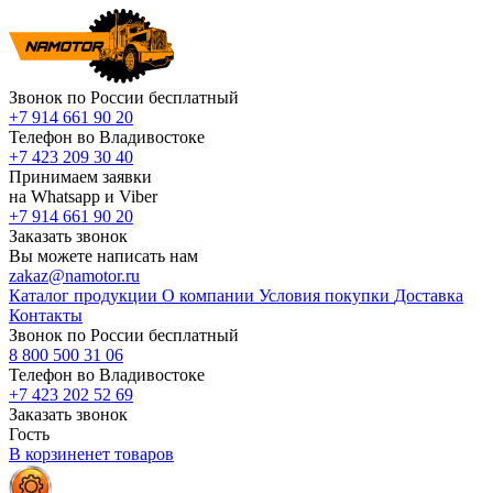
Звонок по России бесплатный
+7 914 661 90 20
Телефон во Владивостоке
+7 423 209 30 40
Принимаем заявки
на Whatsapp и Viber
+7 914 661 90 20
Заказать звонок
Вы можете написать нам
zakaz@namotor.ru
Каталог продукции
О компании
Условия покупки
Доставка
Контакты
Звонок по России бесплатный
8 800 500 31 06
Телефон во Владивостоке
+7 423 202 52 69
Заказать звонок
Гость
В корзине
нет
товаров