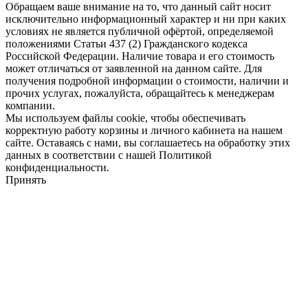
Обращаем ваше внимание на то, что данный сайт носит
исключительно информационный характер и ни при каких
условиях не является публичной офёртой, определяемой
положениями Статьи 437 (2) Гражданского кодекса
Российской Федерации. Наличие товара и его стоимость
может отличаться от заявленной на данном сайте. Для
получения подробной информации о стоимости, наличии и
прочих услугах, пожалуйста, обращайтесь к менеджерам
компании.
Мы используем файлы cookie, чтобы обеспечивать
корректную работу корзины и личного кабинета на нашем
сайте. Оставаясь с нами, вы соглашаетесь на обработку этих
данных в соответствии с нашей Политикой
конфиденциальности.
Принять