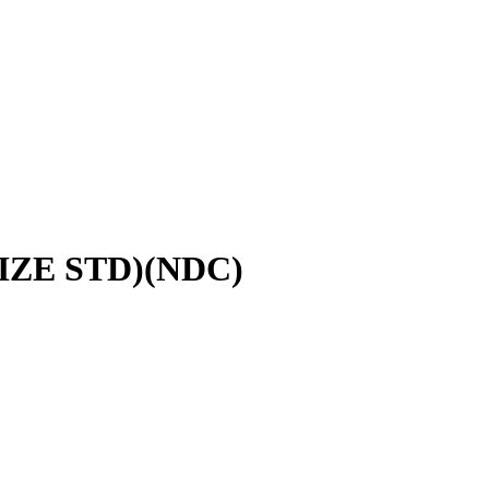
SIZE STD)(NDC)