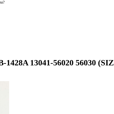
ра?
1428A 13041-56020 56030 (SIZ