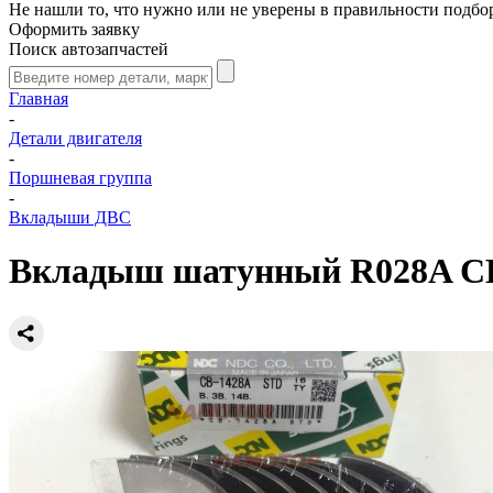
Не нашли то, что нужно или не уверены в правильности подбо
Оформить заявку
Поиск автозапчастей
Главная
-
Детали двигателя
-
Поршневая группа
-
Вкладыши ДВС
Вкладыш шатунный R028A CB-