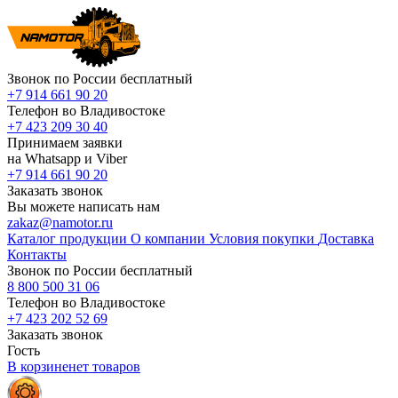
Звонок по России бесплатный
+7 914 661 90 20
Телефон во Владивостоке
+7 423 209 30 40
Принимаем заявки
на Whatsapp и Viber
+7 914 661 90 20
Заказать звонок
Вы можете написать нам
zakaz@namotor.ru
Каталог продукции
О компании
Условия покупки
Доставка
Контакты
Звонок по России бесплатный
8 800 500 31 06
Телефон во Владивостоке
+7 423 202 52 69
Заказать звонок
Гость
В корзине
нет
товаров