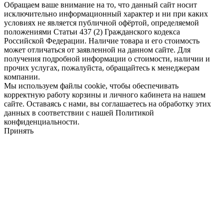
Обращаем ваше внимание на то, что данный сайт носит
исключительно информационный характер и ни при каких
условиях не является публичной офёртой, определяемой
положениями Статьи 437 (2) Гражданского кодекса
Российской Федерации. Наличие товара и его стоимость
может отличаться от заявленной на данном сайте. Для
получения подробной информации о стоимости, наличии и
прочих услугах, пожалуйста, обращайтесь к менеджерам
компании.
Мы используем файлы cookie, чтобы обеспечивать
корректную работу корзины и личного кабинета на нашем
сайте. Оставаясь с нами, вы соглашаетесь на обработку этих
данных в соответствии с нашей Политикой
конфиденциальности.
Принять