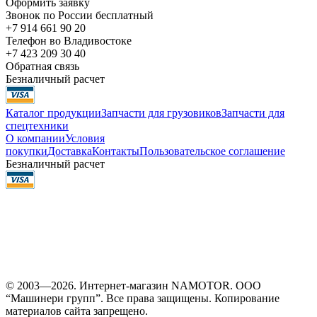
Оформить заявку
Звонок по России бесплатный
+7 914 661 90 20
Телефон во Владивостоке
+7 423 209 30 40
Обратная связь
Безналичный расчет
Каталог продукции
Запчасти для грузовиков
Запчасти для
спецтехники
О компании
Условия
покупки
Доставка
Контакты
Пользовательское соглашение
Безналичный расчет
© 2003—2026. Интернет-магазин NAMOTOR. ООО
“Машинери групп”. Все права защищены. Копирование
материалов сайта запрещено.