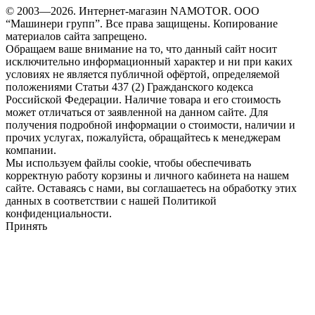
© 2003—2026. Интернет-магазин NAMOTOR. ООО
“Машинери групп”. Все права защищены. Копирование
материалов сайта запрещено.
Обращаем ваше внимание на то, что данный сайт носит
исключительно информационный характер и ни при каких
условиях не является публичной офёртой, определяемой
положениями Статьи 437 (2) Гражданского кодекса
Российской Федерации. Наличие товара и его стоимость
может отличаться от заявленной на данном сайте. Для
получения подробной информации о стоимости, наличии и
прочих услугах, пожалуйста, обращайтесь к менеджерам
компании.
Мы используем файлы cookie, чтобы обеспечивать
корректную работу корзины и личного кабинета на нашем
сайте. Оставаясь с нами, вы соглашаетесь на обработку этих
данных в соответствии с нашей Политикой
конфиденциальности.
Принять