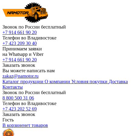
Звонок по России бесплатный
+7 914 661 90 20
Телефон во Владивостоке
+7 423 209 30 40
Принимаем заявки
на Whatsapp и Viber
+7 914 661 90 20
Заказать звонок
Вы можете написать нам
zakaz@namotor.ru
Каталог продукции
О компании
Условия покупки
Доставка
Контакты
Звонок по России бесплатный
8 800 500 31 06
Телефон во Владивостоке
+7 423 202 52 69
Заказать звонок
Гость
В корзине
нет
товаров