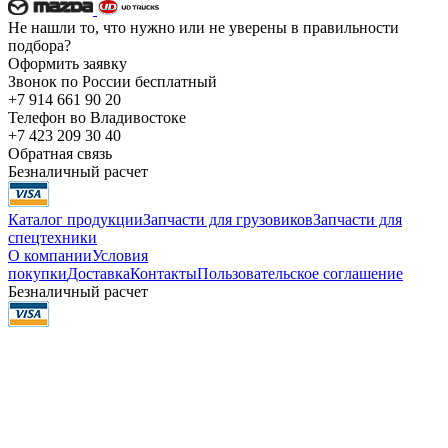
Не нашли то, что нужно или не уверены в правильности
подбора?
Оформить заявку
Звонок по России бесплатный
+7 914 661 90 20
Телефон во Владивостоке
+7 423 209 30 40
Обратная связь
Безналичный расчет
Каталог продукции
Запчасти для грузовиков
Запчасти для
спецтехники
О компании
Условия
покупки
Доставка
Контакты
Пользовательское соглашение
Безналичный расчет