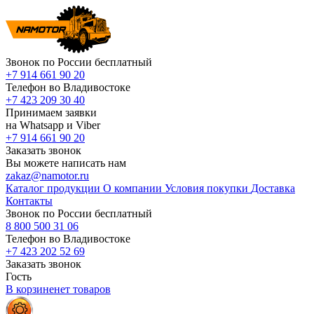
Звонок по России бесплатный
+7 914 661 90 20
Телефон во Владивостоке
+7 423 209 30 40
Принимаем заявки
на Whatsapp и Viber
+7 914 661 90 20
Заказать звонок
Вы можете написать нам
zakaz@namotor.ru
Каталог продукции
О компании
Условия покупки
Доставка
Контакты
Звонок по России бесплатный
8 800 500 31 06
Телефон во Владивостоке
+7 423 202 52 69
Заказать звонок
Гость
В корзине
нет
товаров