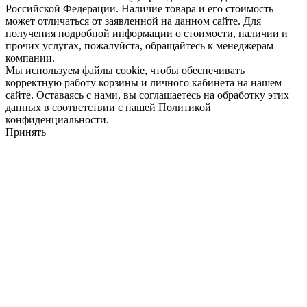
Российской Федерации. Наличие товара и его стоимость
может отличаться от заявленной на данном сайте. Для
получения подробной информации о стоимости, наличии и
прочих услугах, пожалуйста, обращайтесь к менеджерам
компании.
Мы используем файлы cookie, чтобы обеспечивать
корректную работу корзины и личного кабинета на нашем
сайте. Оставаясь с нами, вы соглашаетесь на обработку этих
данных в соответствии с нашей Политикой
конфиденциальности.
Принять