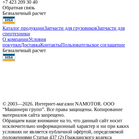
+7 423 209 30 40
Обратная связь
Безналичный расчет
Каталог продукции
Запчасти для грузовиков
Запчасти для
спецтехники
О компании
Условия
покупки
Доставка
Контакты
Пользовательское соглашение
Безналичный расчет
© 2003—2026. Интернет-магазин NAMOTOR. ООО
“Машинери групп”. Все права защищены. Копирование
материалов сайта запрещено.
Обращаем ваше внимание на то, что данный сайт носит
исключительно информационный характер и ни при каких
условиях не является публичной офёртой, определяемой
положениями Статьи 437 (2) Гражданского кодекса