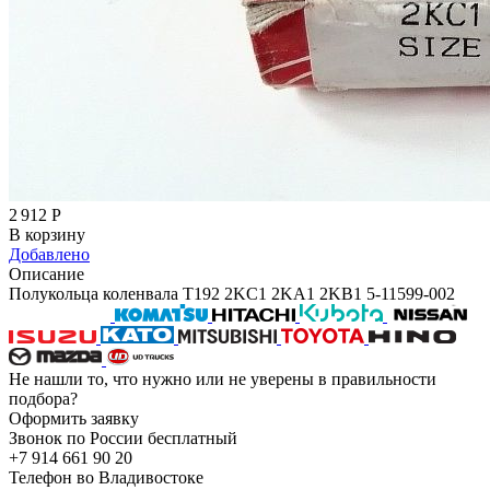
2 912
Р
В корзину
Добавлено
Описание
Полукольца коленвала T192 2KC1 2KA1 2KB1 5-11599-002
Не нашли то, что нужно или не уверены в правильности
подбора?
Оформить заявку
Звонок по России бесплатный
+7 914 661 90 20
Телефон во Владивостоке