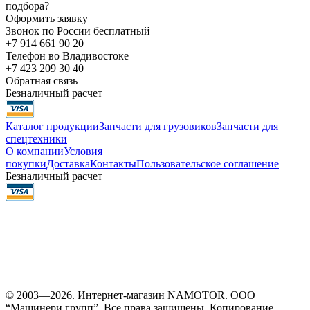
подбора?
Оформить заявку
Звонок по России бесплатный
+7 914 661 90 20
Телефон во Владивостоке
+7 423 209 30 40
Обратная связь
Безналичный расчет
Каталог продукции
Запчасти для грузовиков
Запчасти для
спецтехники
О компании
Условия
покупки
Доставка
Контакты
Пользовательское соглашение
Безналичный расчет
© 2003—2026. Интернет-магазин NAMOTOR. ООО
“Машинери групп”. Все права защищены. Копирование