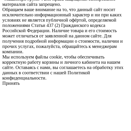
материалов сайта запрещено.
Обращаем ваше внимание на то, что данный сайт носит
исключительно информационный характер и ни при каких
условиях не является публичной офёртой, определяемой
положениями Статьи 437 (2) Гражданского кодекса
Российской Федерации. Наличие товара и его стоимость
может отличаться от заявленной на данном сайте. Для
получения подробной информации о стоимости, наличии и
прочих услугах, пожалуйста, обращайтесь к менеджерам
компании.
Мы используем файлы cookie, чтобы обеспечивать
корректную работу корзины и личного кабинета на нашем
сайте. Оставаясь с нами, вы соглашаетесь на обработку этих
данных в соответствии с нашей Политикой
конфиденциальности.
Принять