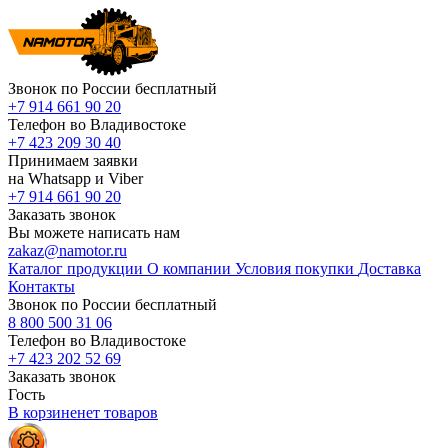
Звонок по России бесплатный
+7 914 661 90 20
Телефон во Владивостоке
+7 423 209 30 40
Принимаем заявки
на Whatsapp и Viber
+7 914 661 90 20
Заказать звонок
Вы можете написать нам
zakaz@namotor.ru
Каталог продукции
О компании
Условия покупки
Доставка
Контакты
Звонок по России бесплатный
8 800 500 31 06
Телефон во Владивостоке
+7 423 202 52 69
Заказать звонок
Гость
В корзине
нет
товаров