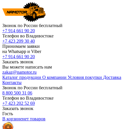
Звонок по России бесплатный
+7 914 661 90 20
Телефон во Владивостоке
+7 423 209 30 40
Принимаем заявки
на Whatsapp и Viber
+7 914 661 90 20
Заказать звонок
Вы можете написать нам
zakaz@namotor.ru
Каталог продукции
О компании
Условия покупки
Доставка
Контакты
Звонок по России бесплатный
8 800 500 31 06
Телефон во Владивостоке
+7 423 202 52 69
Заказать звонок
Гость
В корзине
нет
товаров