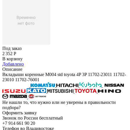
Под заказ
2 352
Р
В корзину
Добавлено
Описание
Вкладыши коренные M004 std toyota 4P 3P 11702-23011 11702-
23010 11702-76001
Не нашли то, что нужно или не уверены в правильности
подбора?
Оформить заявку
Звонок по России бесплатный
+7 914 661 90 20
Телефон во Владивостоке