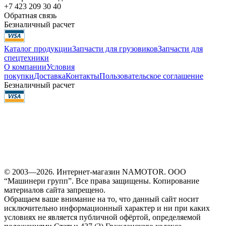
+7 423 209 30 40
Обратная связь
Безналичный расчет
Каталог продукции
Запчасти для грузовиков
Запчасти для
спецтехники
О компании
Условия
покупки
Доставка
Контакты
Пользовательское соглашение
Безналичный расчет
© 2003—2026. Интернет-магазин NAMOTOR. ООО
“Машинери групп”. Все права защищены. Копирование
материалов сайта запрещено.
Обращаем ваше внимание на то, что данный сайт носит
исключительно информационный характер и ни при каких
условиях не является публичной офёртой, определяемой