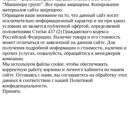
“Машинери групп”. Все права защищены. Копирование
материалов сайта запрещено.
Обращаем ваше внимание на то, что данный сайт носит
исключительно информационный характер и ни при каких
условиях не является публичной офёртой, определяемой
положениями Статьи 437 (2) Гражданского кодекса
Российской Федерации. Наличие товара и его стоимость
может отличаться от заявленной на данном сайте. Для
получения подробной информации о стоимости, наличии и
прочих услугах, пожалуйста, обращайтесь к менеджерам
компании.
Мы используем файлы cookie, чтобы обеспечивать
корректную работу корзины и личного кабинета на нашем
сайте. Оставаясь с нами, вы соглашаетесь на обработку этих
данных в соответствии с нашей Политикой
конфиденциальности.
Принять