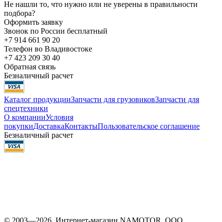
Не нашли то, что нужно или не уверены в правильности
подбора?
Оформить заявку
Звонок по России бесплатный
+7 914 661 90 20
Телефон во Владивостоке
+7 423 209 30 40
Обратная связь
Безналичный расчет
Каталог продукции
Запчасти для грузовиков
Запчасти для
спецтехники
О компании
Условия
покупки
Доставка
Контакты
Пользовательское соглашение
Безналичный расчет
© 2003—2026. Интернет-магазин NAMOTOR. ООО