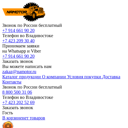
Звонок по России бесплатный
+7 914 661 90 20
Телефон во Владивостоке
+7 423 209 30 40
Принимаем заявки
на Whatsapp и Viber
+7 914 661 90 20
Заказать звонок
Вы можете написать нам
zakaz@namotor.ru
Каталог продукции
О компании
Условия покупки
Доставка
Контакты
Звонок по России бесплатный
8 800 500 31 06
Телефон во Владивостоке
+7 423 202 52 69
Заказать звонок
Гость
В корзине
нет
товаров