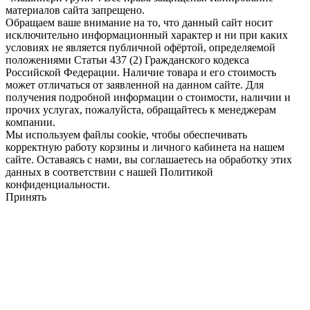
материалов сайта запрещено.
Обращаем ваше внимание на то, что данный сайт носит
исключительно информационный характер и ни при каких
условиях не является публичной офёртой, определяемой
положениями Статьи 437 (2) Гражданского кодекса
Российской Федерации. Наличие товара и его стоимость
может отличаться от заявленной на данном сайте. Для
получения подробной информации о стоимости, наличии и
прочих услугах, пожалуйста, обращайтесь к менеджерам
компании.
Мы используем файлы cookie, чтобы обеспечивать
корректную работу корзины и личного кабинета на нашем
сайте. Оставаясь с нами, вы соглашаетесь на обработку этих
данных в соответствии с нашей Политикой
конфиденциальности.
Принять