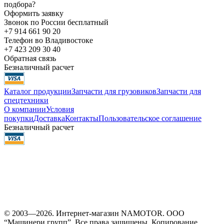
подбора?
Оформить заявку
Звонок по России бесплатный
+7 914 661 90 20
Телефон во Владивостоке
+7 423 209 30 40
Обратная связь
Безналичный расчет
Каталог продукции
Запчасти для грузовиков
Запчасти для
спецтехники
О компании
Условия
покупки
Доставка
Контакты
Пользовательское соглашение
Безналичный расчет
© 2003—2026. Интернет-магазин NAMOTOR. ООО
“Машинери групп”. Все права защищены. Копирование