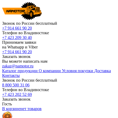
Звонок по России бесплатный
+7 914 661 90 20
Телефон во Владивостоке
+7 423 209 30 40
Принимаем заявки
на Whatsapp и Viber
+7 914 661 90 20
Заказать звонок
Вы можете написать нам
zakaz@namotor.ru
Каталог продукции
О компании
Условия покупки
Доставка
Контакты
Звонок по России бесплатный
8 800 500 31 06
Телефон во Владивостоке
+7 423 202 52 69
Заказать звонок
Гость
В корзине
нет
товаров