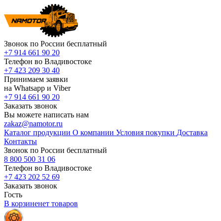
Звонок по России бесплатный
+7 914 661 90 20
Телефон во Владивостоке
+7 423 209 30 40
Принимаем заявки
на Whatsapp и Viber
+7 914 661 90 20
Заказать звонок
Вы можете написать нам
zakaz@namotor.ru
Каталог продукции
О компании
Условия покупки
Доставка
Контакты
Звонок по России бесплатный
8 800 500 31 06
Телефон во Владивостоке
+7 423 202 52 69
Заказать звонок
Гость
В корзине
нет
товаров