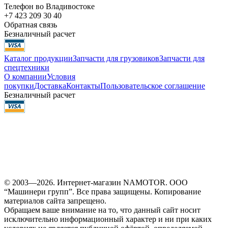
Телефон во Владивостоке
+7 423 209 30 40
Обратная связь
Безналичный расчет
Каталог продукции
Запчасти для грузовиков
Запчасти для
спецтехники
О компании
Условия
покупки
Доставка
Контакты
Пользовательское соглашение
Безналичный расчет
© 2003—2026. Интернет-магазин NAMOTOR. ООО
“Машинери групп”. Все права защищены. Копирование
материалов сайта запрещено.
Обращаем ваше внимание на то, что данный сайт носит
исключительно информационный характер и ни при каких