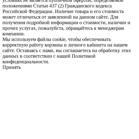
условиях не является публичной офёртой, определяемой
положениями Статьи 437 (2) Гражданского кодекса
Российской Федерации. Наличие товара и его стоимость
может отличаться от заявленной на данном сайте. Для
получения подробной информации о стоимости, наличии и
прочих услугах, пожалуйста, обращайтесь к менеджерам
компании.
Мы используем файлы cookie, чтобы обеспечивать
корректную работу корзины и личного кабинета на нашем
сайте. Оставаясь с нами, вы соглашаетесь на обработку этих
данных в соответствии с нашей Политикой
конфиденциальности.
Принять