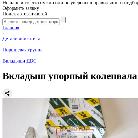
Не нашли то, что нужно или не уверены в правильности подбо
Оформить заявку
Поиск автозапчастей
Главная
-
Детали двигателя
-
Поршневая группа
-
Вкладыши ДВС
Вкладыш упорный коленвала 