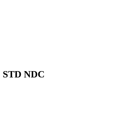
0 STD NDC