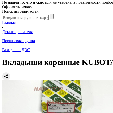
Не нашли то, что нужно или не уверены в правильности подбо
Оформить заявку
Поиск автозапчастей
Главная
-
Детали двигателя
-
Поршневая группа
-
Вкладыши ДВС
Вкладыши коренные KUBOTA