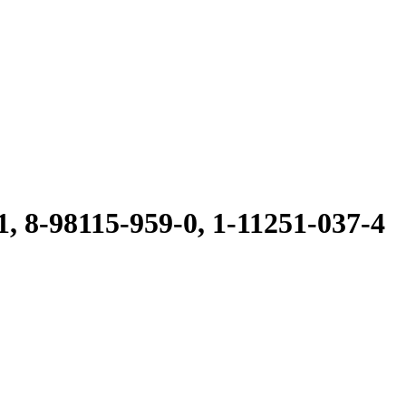
8-98115-959-0, 1-11251-037-4