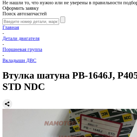
Не нашли то, что нужно или не уверены в правильности подбо
Оформить заявку
Поиск автозапчастей
Главная
-
Детали двигателя
-
Поршневая группа
-
Вкладыши ДВС
Втулка шатуна PB-1646J, P405
STD NDC