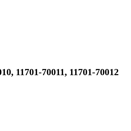
0, 11701-70011, 11701-70012