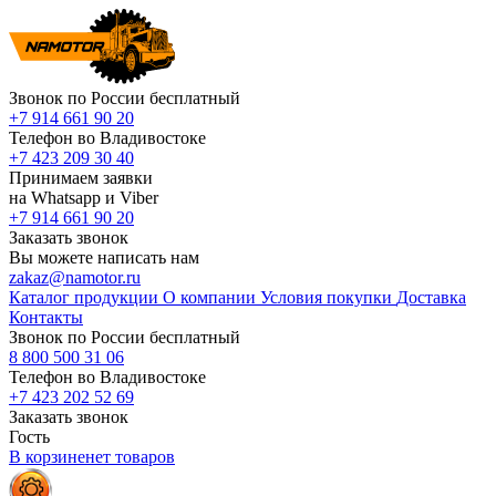
Звонок по России бесплатный
+7 914 661 90 20
Телефон во Владивостоке
+7 423 209 30 40
Принимаем заявки
на Whatsapp и Viber
+7 914 661 90 20
Заказать звонок
Вы можете написать нам
zakaz@namotor.ru
Каталог продукции
О компании
Условия покупки
Доставка
Контакты
Звонок по России бесплатный
8 800 500 31 06
Телефон во Владивостоке
+7 423 202 52 69
Заказать звонок
Гость
В корзине
нет
товаров