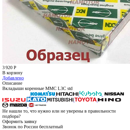
3 920
Р
В корзину
Добавлено
Описание
Вкладыши коренные MMC L3C std
Не нашли то, что нужно или не уверены в правильности
подбора?
Оформить заявку
Звонок по России бесплатный