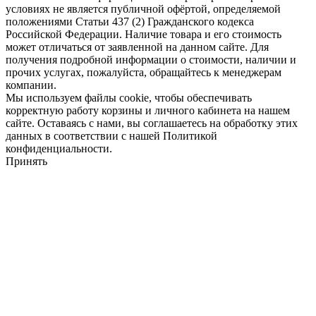
условиях не является публичной офёртой, определяемой
положениями Статьи 437 (2) Гражданского кодекса
Российской Федерации. Наличие товара и его стоимость
может отличаться от заявленной на данном сайте. Для
получения подробной информации о стоимости, наличии и
прочих услугах, пожалуйста, обращайтесь к менеджерам
компании.
Мы используем файлы cookie, чтобы обеспечивать
корректную работу корзины и личного кабинета на нашем
сайте. Оставаясь с нами, вы соглашаетесь на обработку этих
данных в соответствии с нашей Политикой
конфиденциальности.
Принять