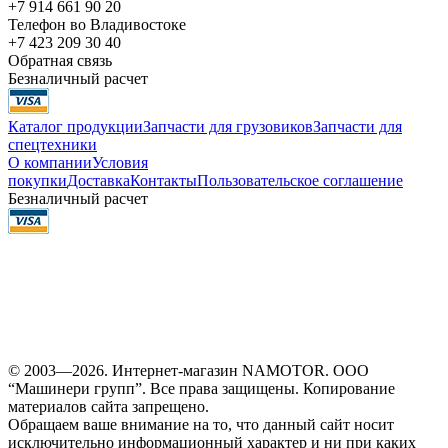
+7 914 661 90 20
Телефон во Владивостоке
+7 423 209 30 40
Обратная связь
Безналичный расчет
Каталог продукции
Запчасти для грузовиков
Запчасти для
спецтехники
О компании
Условия
покупки
Доставка
Контакты
Пользовательское соглашение
Безналичный расчет
© 2003—2026. Интернет-магазин NAMOTOR. ООО
“Машинери групп”. Все права защищены. Копирование
материалов сайта запрещено.
Обращаем ваше внимание на то, что данный сайт носит
исключительно информационный характер и ни при каких