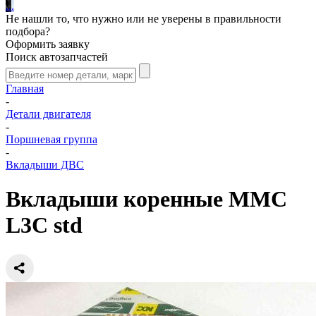
.
.
.
Не нашли то, что нужно или не уверены в правильности
подбора?
Оформить заявку
Поиск автозапчастей
Главная
-
Детали двигателя
-
Поршневая группа
-
Вкладыши ДВС
Вкладыши коренные MMC
L3C std